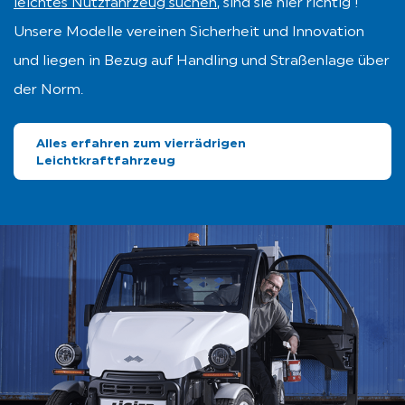
leichtes Nutzfahrzeug suchen
, sind sie hier richtig !
Unsere Modelle vereinen Sicherheit und Innovation
und liegen in Bezug auf Handling und Straßenlage über
der Norm.
Alles erfahren zum vierrädrigen
Leichtkraftfahrzeug