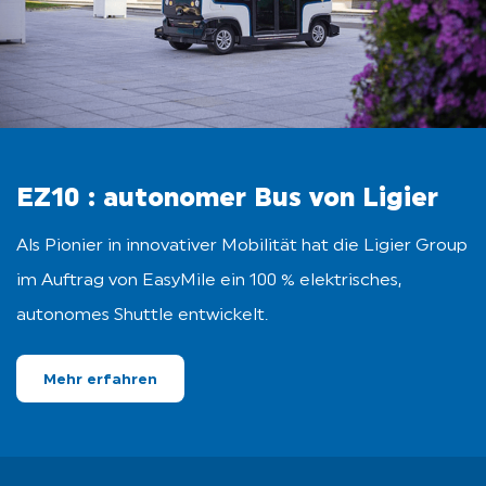
EZ10 : autonomer Bus von Ligier
Als Pionier in innovativer Mobilität hat die Ligier Group
im Auftrag von EasyMile ein 100 % elektrisches,
autonomes Shuttle entwickelt.
Mehr erfahren