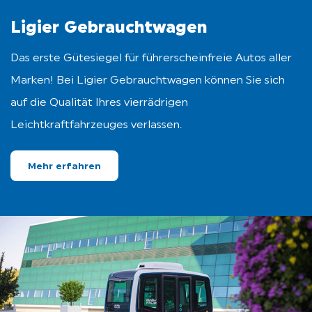
Ligier Gebrauchtwagen
Das erste Gütesiegel für führerscheinfreie Autos aller
Marken! Bei Ligier Gebrauchtwagen können Sie sich
auf die Qualität Ihres vierrädrigen
Leichtkraftfahrzeuges verlassen.
Mehr erfahren