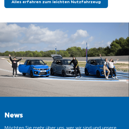
Alles erfahren zum leichten Nutzfahrzeug
News
Möchten Sie mehr über uns, wer wir sind und unsere