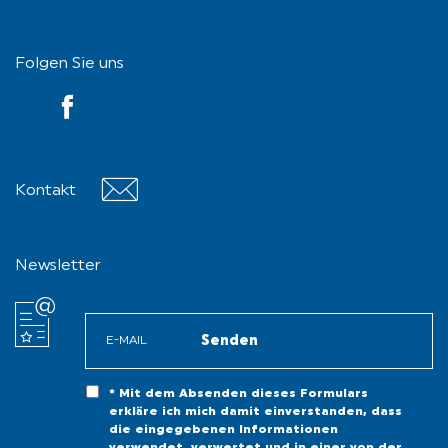
Folgen Sie uns
YouTube
Kontakt
Contact
Newsletter
* Mit dem Absenden dieses Formulars
erkläre ich mich damit einverstanden, dass
die eingegebenen Informationen
verwendet, verwertet und in einer von der