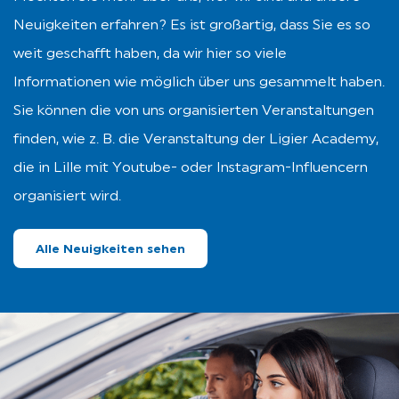
Neuigkeiten erfahren? Es ist großartig, dass Sie es so
weit geschafft haben, da wir hier so viele
Informationen wie möglich über uns gesammelt haben.
Sie können die von uns organisierten Veranstaltungen
finden, wie z. B. die Veranstaltung der Ligier Academy,
die in Lille mit Youtube- oder Instagram-Influencern
organisiert wird.
Alle Neuigkeiten sehen