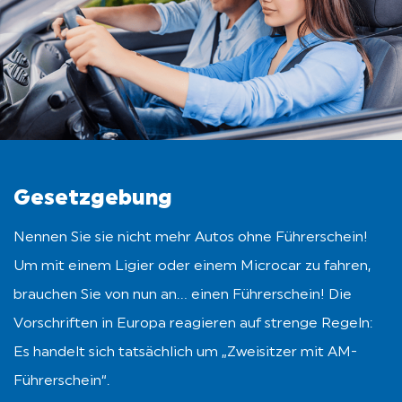
Gesetzgebung
Nennen Sie sie nicht mehr Autos ohne Führerschein!
Um mit einem Ligier oder einem Microcar zu fahren,
brauchen Sie von nun an… einen Führerschein! Die
Vorschriften in Europa reagieren auf strenge Regeln:
Es handelt sich tatsächlich um „Zweisitzer mit AM-
Führerschein“.