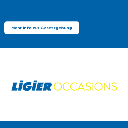
Mehr Info zur Gesetzgebung