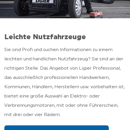
Leichte Nutzfahrzeuge
Sie sind Profi und suchen Informationen zu einem
leichten und handlichen Nutzfahrzeug? Sie sind an der
richtigen Stelle. Das Angebot von Ligier Professional,
das ausschließlich professionellen Handwerkern,
Kommunen, Händlern, Herstellern usw. vorbehalten ist,
bietet eine große Auswahl an Elektro- oder
Verbrennungsmotoren, mit oder ohne Führerschein,
mit drei oder vier Rädern.