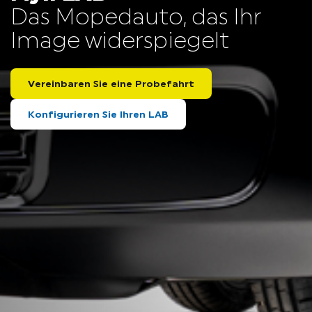
Das Mopedauto, das Ihr
Image widerspiegelt
Vereinbaren Sie eine Probefahrt
Konfigurieren Sie Ihren LAB