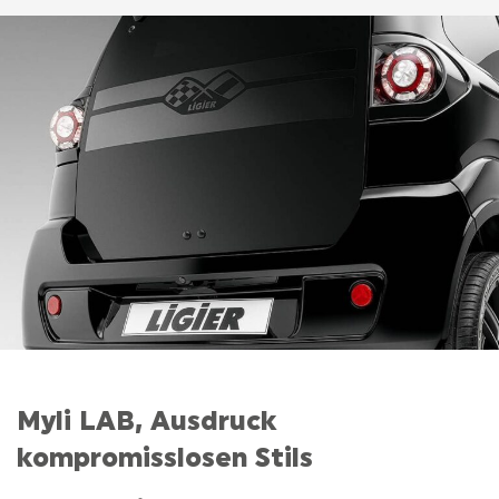
Myli LAB, Ausdruck
kompromisslosen Stils