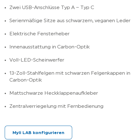
Zwei USB-Anschlüsse Typ A – Typ C
Serienmäßige Sitze aus schwarzem, veganen Leder
Elektrische Fensterheber
Innenausstattung in Carbon-Optik
Voll-LED-Scheinwerfer
13-Zoll-Stahlfelgen mit schwarzen Felgenkappen in
Carbon-Optik
Mattschwarze Heckklappenaufkleber
Zentralverriegelung mit Fernbedienung
Myli LAB konfigurieren