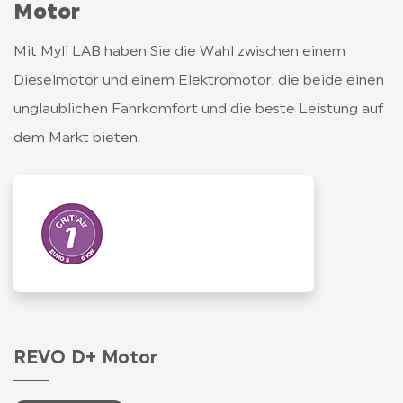
Motor
Mit Myli LAB haben Sie die Wahl zwischen einem
Dieselmotor und einem Elektromotor, die beide einen
unglaublichen Fahrkomfort und die beste Leistung auf
dem Markt bieten.
REVO D+ Motor