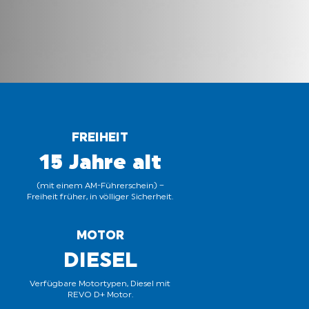
FREIHEIT
15 Jahre alt
(mit einem AM-Führerschein) –
Freiheit früher, in völliger Sicherheit.
MOTOR
DIESEL
Verfügbare Motortypen, Diesel mit
REVO D+ Motor.