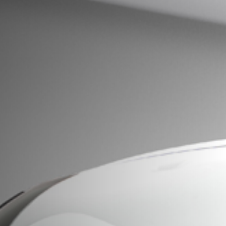
LIGIER GROUP