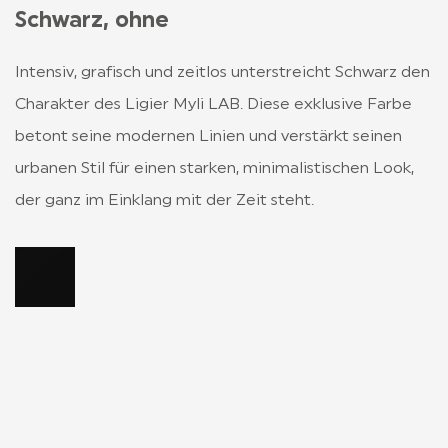
Schwarz, ohne
Intensiv, grafisch und zeitlos unterstreicht Schwarz den
Charakter des Ligier Myli LAB. Diese exklusive Farbe
betont seine modernen Linien und verstärkt seinen
urbanen Stil für einen starken, minimalistischen Look,
der ganz im Einklang mit der Zeit steht.
Changer de couleur