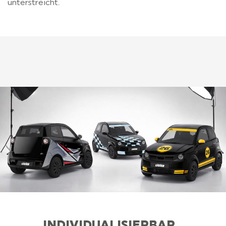
unterstreicht.
INDIVIDUALISIERBAR