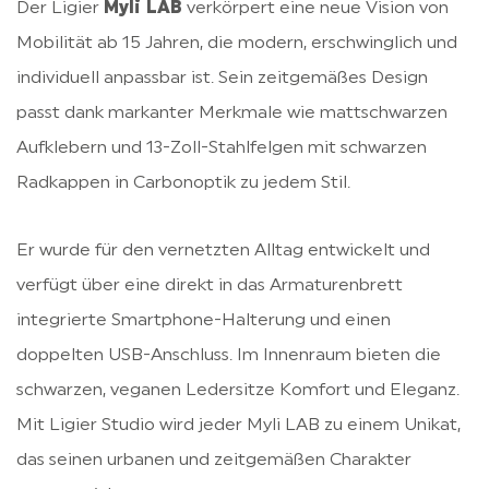
Der Ligier
Myli LAB
verkörpert eine neue Vision von
Mobilität ab 15 Jahren, die modern, erschwinglich und
individuell anpassbar ist. Sein zeitgemäßes Design
passt dank markanter Merkmale wie mattschwarzen
Aufklebern und 13-Zoll-Stahlfelgen mit schwarzen
Radkappen in Carbonoptik zu jedem Stil.
Er wurde für den vernetzten Alltag entwickelt und
verfügt über eine direkt in das Armaturenbrett
integrierte Smartphone-Halterung und einen
doppelten USB-Anschluss. Im Innenraum bieten die
schwarzen, veganen Ledersitze Komfort und Eleganz.
Mit Ligier Studio wird jeder Myli LAB zu einem Unikat,
das seinen urbanen und zeitgemäßen Charakter