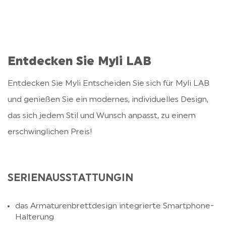
Entdecken Sie Myli LAB
Entdecken Sie Myli Entscheiden Sie sich für Myli LAB
und genießen Sie ein modernes, individuelles Design,
das sich jedem Stil und Wunsch anpasst, zu einem
erschwinglichen Preis!
SERIENAUSSTATTUNGIN
das Armaturenbrettdesign integrierte Smartphone-
Halterung