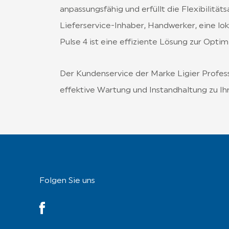
anpassungsfähig und erfüllt die Flexibilität
Lieferservice-Inhaber, Handwerker, eine loka
Pulse 4 ist eine effiziente Lösung zur Optim
Der Kundenservice der Marke Ligier Profess
effektive Wartung und Instandhaltung zu Ihr
Folgen Sie uns
YouTube