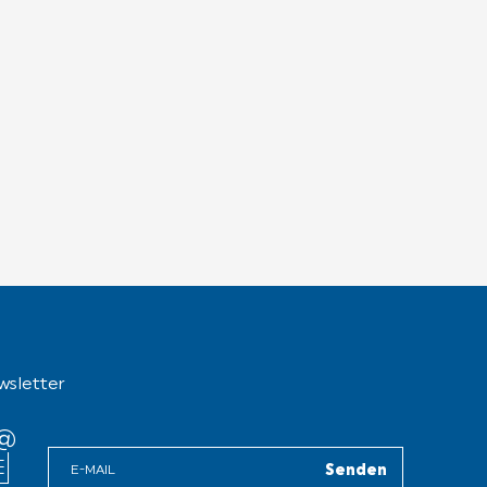
wsletter