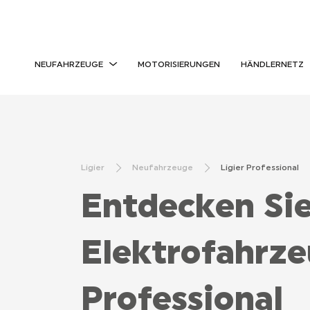
NEUFAHRZEUGE
MOTORISIERUNGEN
HÄNDLERNETZ
Ligier
Neufahrzeuge
Ligier Professional
Entdecken Sie
Elektrofahrze
Professional