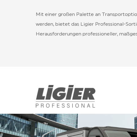
Mit einer großen Palette an Transportoptio
werden, bietet das Ligier Professional-Sort
Herausforderungen professioneller, maßges