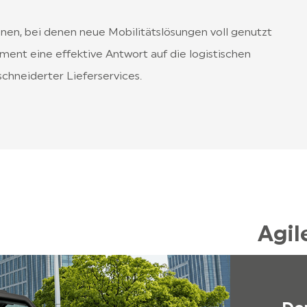
nen, bei denen neue Mobilitätslösungen voll genutzt
iment eine effektive Antwort auf die logistischen
chneiderter Lieferservices.
Agil