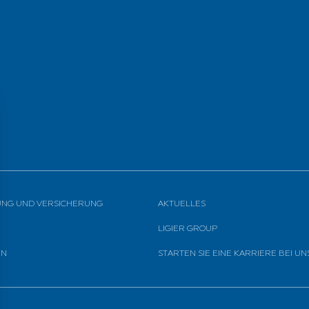
UNG UND VERSICHERUNG
AKTUELLES
LIGIER GROUP
EN
STARTEN SIE EINE KARRIERE BEI UN