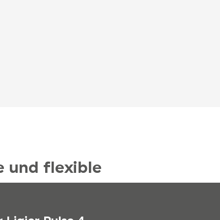
e und flexible